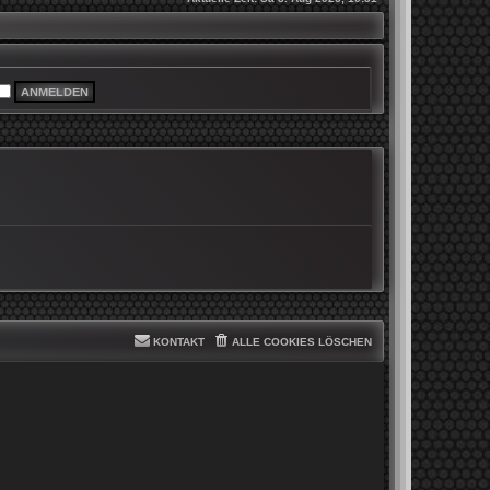
KONTAKT
ALLE COOKIES LÖSCHEN