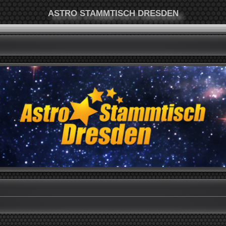
ASTRO STAMMTISCH DRESDEN