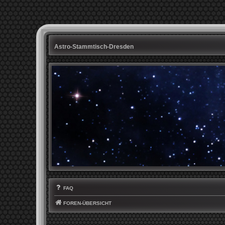
Astro-Stammtisch-Dresden
FAQ
FOREN-ÜBERSICHT