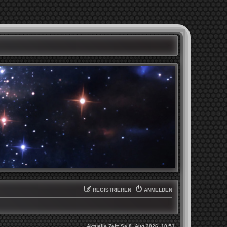
REGISTRIEREN
ANMELDEN
Aktuelle Zeit: Sa 8. Aug 2026, 10:51