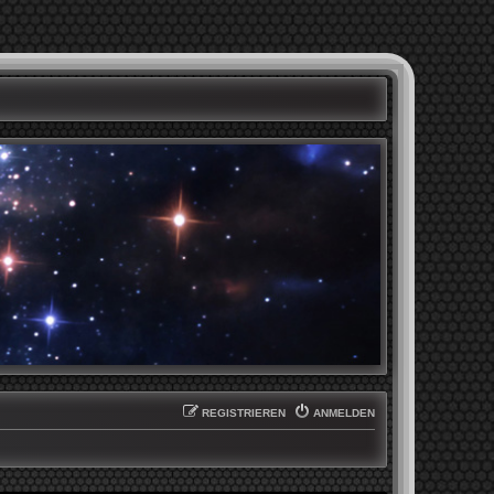
REGISTRIEREN
ANMELDEN