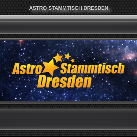
ASTRO STAMMTISCH DRESDEN