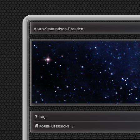
Astro-Stammtisch-Dresden
FAQ
FOREN-ÜBERSICHT