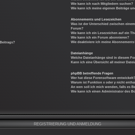
Wie kann ich nach Mitgliedern suchen?
Wie kann ich meine eigenen Beiträge u
Abonnements und Lesezeichen
Was ist der Unterschied zwischen eine
Forum?
Wie kann ich ein Lesezeichen auf ein 
Wie kann ich ein Forum abonnieren?
Wie deaktiviere ich meine Abonnements
 Beitrags?
Dateianhänge
Welche Dateianhänge sind in diesem Fo
Kann ich eine Übersicht all meiner Date
phpBB betreffende Fragen
Wer hat diese Forensoftware entwickelt
Warum ist Funktion x oder y nicht entha
An wen soll ich mich wenden, falls es 
Wie kann ich einen Administrator des B
REGISTRIERUNG UND ANMELDUNG